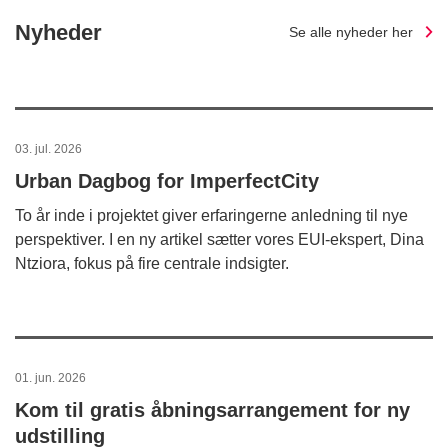
Nyheder
Se alle nyheder her
03. jul. 2026
Urban Dagbog for ImperfectCity
To år inde i projektet giver erfaringerne anledning til nye
perspektiver. I en ny artikel sætter vores EUI-ekspert, Dina
Ntziora, fokus på fire centrale indsigter.
01. jun. 2026
Kom til gratis åbningsarrangement for ny
udstilling