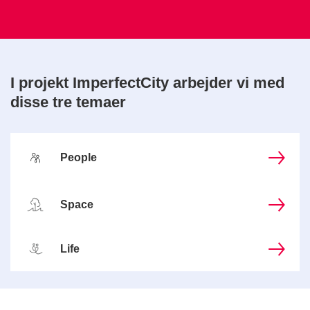
I projekt ImperfectCity arbejder vi med
disse tre temaer
People
Space
Life