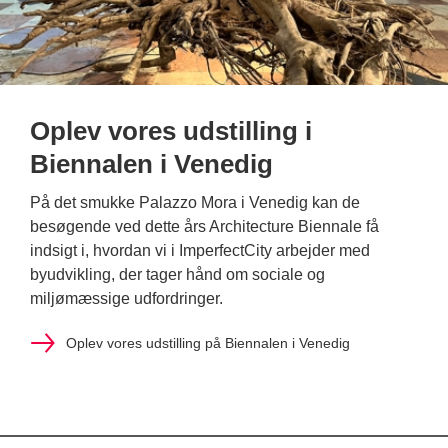
Oplev vores udstilling i
Biennalen i Venedig
På det smukke Palazzo Mora i Venedig kan de
besøgende ved dette års Architecture Biennale få
indsigt i, hvordan vi i ImperfectCity arbejder med
byudvikling, der tager hånd om sociale og
miljømæssige udfordringer.
Oplev vores udstilling på Biennalen i Venedig