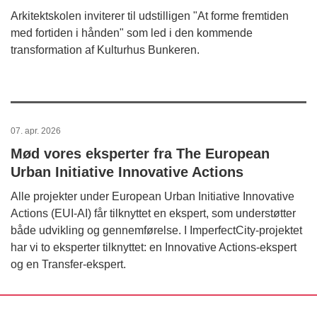
Arkitektskolen inviterer til udstilligen "At forme fremtiden
med fortiden i hånden" som led i den kommende
transformation af Kulturhus Bunkeren.
07. apr. 2026
Mød vores eksperter fra The European
Urban Initiative Innovative Actions
Alle projekter under European Urban Initiative Innovative
Actions (EUI-AI) får tilknyttet en ekspert, som understøtter
både udvikling og gennemførelse. I ImperfectCity-projektet
har vi to eksperter tilknyttet: en Innovative Actions-ekspert
og en Transfer-ekspert.