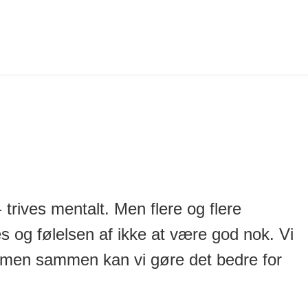
rives mentalt. Men flere og flere
og følelsen af ikke at være god nok. Vi
g, men sammen kan vi gøre det bedre for