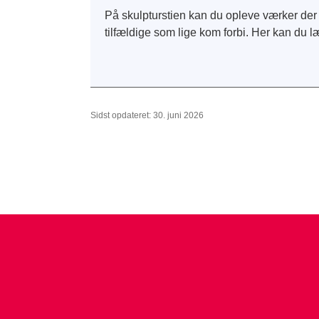
På skulpturstien kan du opleve værker der
tilfældige som lige kom forbi. Her kan du 
Sidst opdateret: 30. juni 2026