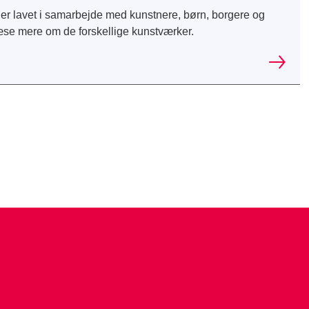
 er lavet i samarbejde med kunstnere, børn, borgere og
læse mere om de forskellige kunstværker.