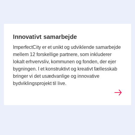
Innovativt samarbejde
ImperfectCity er et unikt og udviklende samarbejde
mellem 12 forskellige partnere, som inkluderer
lokalt erhvervsliv, kommunen og fonden, der ejer
bygningen. I et konstruktivt og kreativt fællesskab
bringer vi det usædvanlige og innovative
bydviklingsprojekt til live.