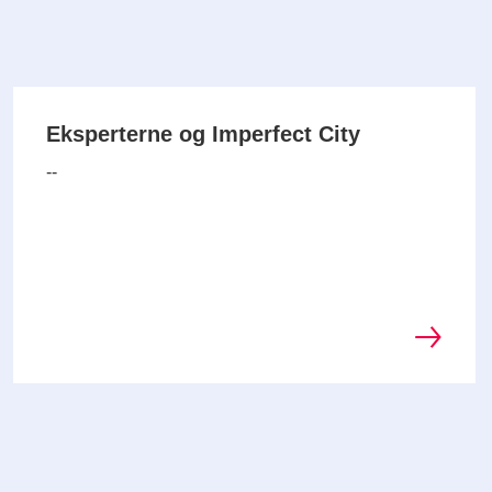
Eksperterne og Imperfect City
--